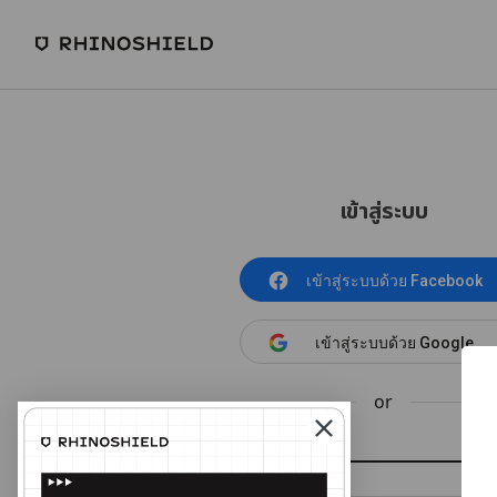
เข้าสู่ระบบ
เข้าสู่ระบบด้วย Facebook
เข้าสู่ระบบด้วย Google
or
อีเมล