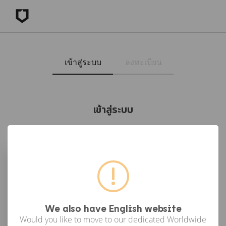
เข้าสู่ระบบ
ลงทะเบียน
เข้าสู่ระบบ
เข้าสู่ระบบด้วย Facebook
เข้าสู่ระบบด้วย Google
or
We also have English website
Would you like to move to our dedicated Worldwide