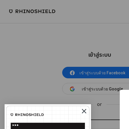
เข้าสู่ระบบ
เข้าสู่ระบบด้วย Facebook
เข้าสู่ระบบด้วย Google
or
อีเมล