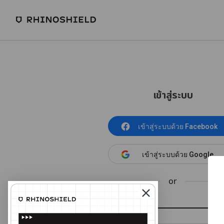
เข้าสู่ระบบ
เข้าสู่ระบบด้วย Facebook
เข้าสู่ระบบด้วย Google
or
อีเมล