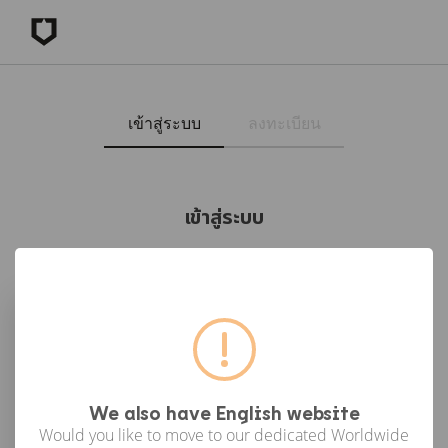
เข้าสู่ระบบ
ลงทะเบียน
เข้าสู่ระบบ
เข้าสู่ระบบด้วย Facebook
เข้าสู่ระบบด้วย Google
or
We also have English website
Would you like to move to our dedicated Worldwide