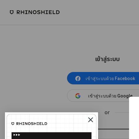
เข้าสู่ระบบ
เข้าสู่ระบบด้วย Facebook
เข้าสู่ระบบด้วย Google
or
อีเมล