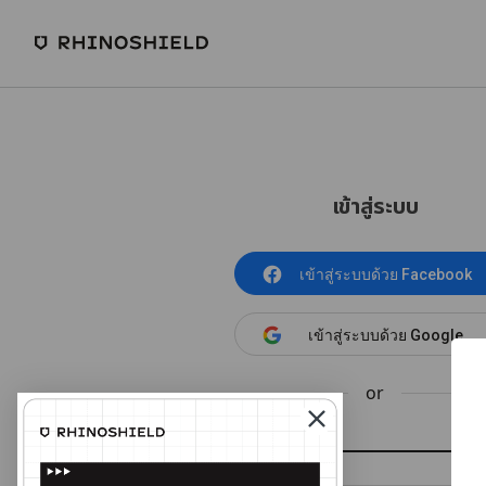
เข้าสู่ระบบ
เข้าสู่ระบบด้วย Facebook
เข้าสู่ระบบด้วย Google
or
อีเมล