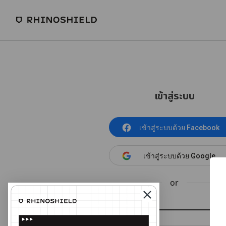
เข้าสู่ระบบ
เข้าสู่ระบบด้วย Facebook
เข้าสู่ระบบด้วย Google
or
อีเมล