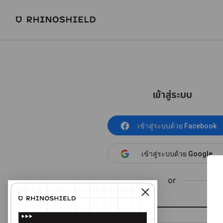
เข้าสู่ระบบ
เข้าสู่ระบบด้วย Facebook
เข้าสู่ระบบด้วย Google
or
อีเมล