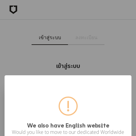
เข้าสู่ระบบ
ลงทะเบียน
เข้าสู่ระบบ
เข้าสู่ระบบด้วย Facebook
เข้าสู่ระบบด้วย Google
or
We also have English website
Would you like to move to our dedicated Worldwide