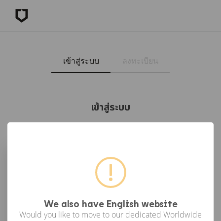
เข้าสู่ระบบ
ลงทะเบียน
เข้าสู่ระบบ
เข้าสู่ระบบด้วย Facebook
เข้าสู่ระบบด้วย Google
or
We also have English website
Would you like to move to our dedicated Worldwide