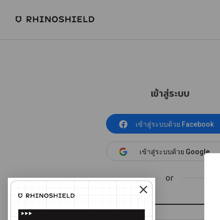
เข้าสู่ระบบ
เข้าสู่ระบบด้วย Facebook
เข้าสู่ระบบด้วย Google
or
อีเมล