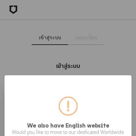
เข้าสู่ระบบ
ลงทะเบียน
เข้าสู่ระบบ
เข้าสู่ระบบด้วย Facebook
เข้าสู่ระบบด้วย Google
or
We also have English website
Would you like to move to our dedicated Worldwide