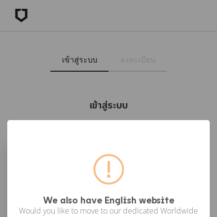
เข้าสู่ระบบ
ลงทะเบียน
เข้าสู่ระบบ
เข้าสู่ระบบด้วย Facebook
เข้าสู่ระบบด้วย Google
or
We also have English website
Would you like to move to our dedicated Worldwide