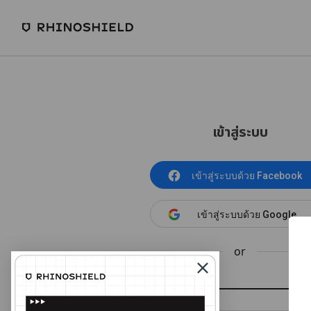
เข้าสู่ระบบ
เข้าสู่ระบบด้วย Facebook
เข้าสู่ระบบด้วย Google
or
อีเมล