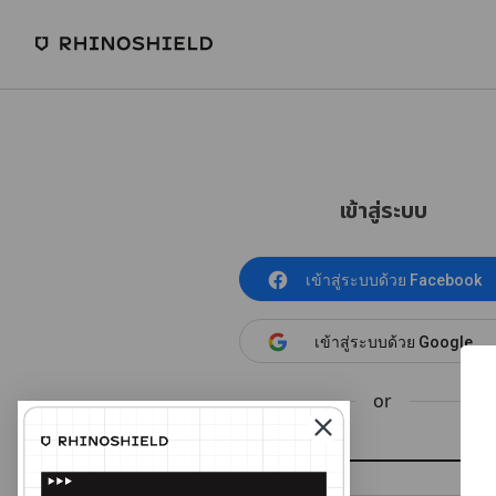
เข้าสู่ระบบ
เข้าสู่ระบบด้วย Facebook
เข้าสู่ระบบด้วย Google
or
อีเมล