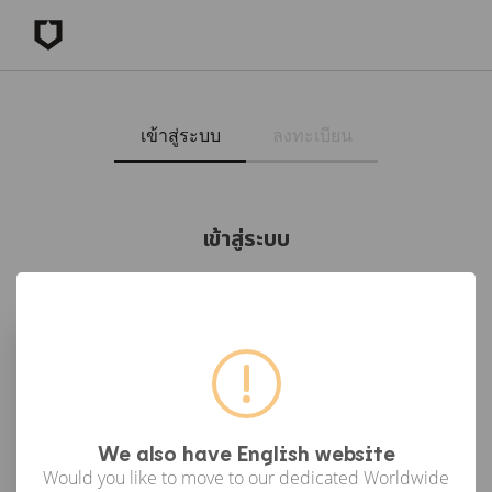
เข้าสู่ระบบ
ลงทะเบียน
เข้าสู่ระบบ
เข้าสู่ระบบด้วย Facebook
เข้าสู่ระบบด้วย Google
or
We also have English website
Would you like to move to our dedicated Worldwide