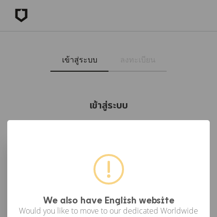
เข้าสู่ระบบ
ลงทะเบียน
เข้าสู่ระบบ
เข้าสู่ระบบด้วย Facebook
เข้าสู่ระบบด้วย Google
or
We also have English website
Would you like to move to our dedicated Worldwide