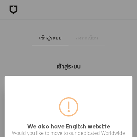
เข้าสู่ระบบ
ลงทะเบียน
เข้าสู่ระบบ
เข้าสู่ระบบด้วย Facebook
เข้าสู่ระบบด้วย Google
or
We also have English website
Would you like to move to our dedicated Worldwide