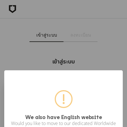
เข้าสู่ระบบ
ลงทะเบียน
เข้าสู่ระบบ
เข้าสู่ระบบด้วย Facebook
เข้าสู่ระบบด้วย Google
or
We also have English website
Would you like to move to our dedicated Worldwide