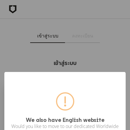
เข้าสู่ระบบ
ลงทะเบียน
เข้าสู่ระบบ
เข้าสู่ระบบด้วย Facebook
เข้าสู่ระบบด้วย Google
or
We also have English website
Would you like to move to our dedicated Worldwide