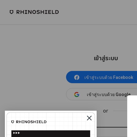
เข้าสู่ระบบ
เข้าสู่ระบบด้วย Facebook
เข้าสู่ระบบด้วย Google
or
อีเมล