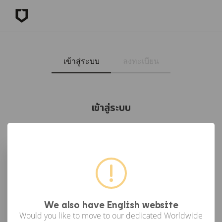
เข้าสู่ระบบ
ลงทะเบียน
เข้าสู่ระบบ
เข้าสู่ระบบด้วย Facebook
เข้าสู่ระบบด้วย Google
or
We also have English website
Would you like to move to our dedicated Worldwide