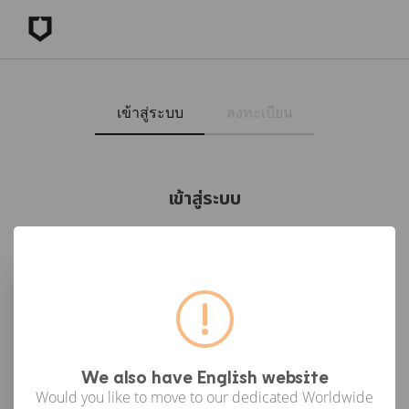
เข้าสู่ระบบ
ลงทะเบียน
เข้าสู่ระบบ
เข้าสู่ระบบด้วย Facebook
เข้าสู่ระบบด้วย Google
or
We also have English website
Would you like to move to our dedicated Worldwide