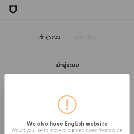
เข้าสู่ระบบ
ลงทะเบียน
เข้าสู่ระบบ
เข้าสู่ระบบด้วย Facebook
เข้าสู่ระบบด้วย Google
or
We also have English website
Would you like to move to our dedicated Worldwide