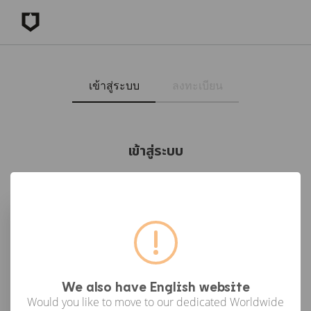
เข้าสู่ระบบ
ลงทะเบียน
เข้าสู่ระบบ
เข้าสู่ระบบด้วย Facebook
เข้าสู่ระบบด้วย Google
or
We also have English website
Would you like to move to our dedicated Worldwide