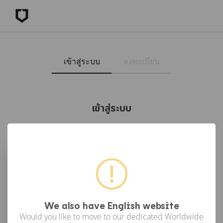
เข้าสู่ระบบ
ลงทะเบียน
เข้าสู่ระบบ
เข้าสู่ระบบด้วย Facebook
เข้าสู่ระบบด้วย Google
or
We also have English website
Would you like to move to our dedicated Worldwide