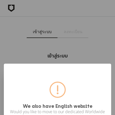
เข้าสู่ระบบ
ลงทะเบียน
เข้าสู่ระบบ
เข้าสู่ระบบด้วย Facebook
เข้าสู่ระบบด้วย Google
or
We also have English website
Would you like to move to our dedicated Worldwide