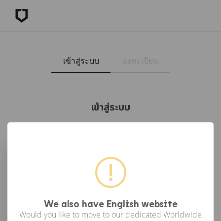
เข้าสู่ระบบ
ลงทะเบียน
เข้าสู่ระบบ
เข้าสู่ระบบด้วย Facebook
เข้าสู่ระบบด้วย Google
or
We also have English website
Would you like to move to our dedicated Worldwide