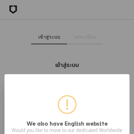
เข้าสู่ระบบ
ลงทะเบียน
เข้าสู่ระบบ
เข้าสู่ระบบด้วย Facebook
เข้าสู่ระบบด้วย Google
or
We also have English website
Would you like to move to our dedicated Worldwide