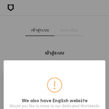
เข้าสู่ระบบ
ลงทะเบียน
เข้าสู่ระบบ
เข้าสู่ระบบด้วย Facebook
เข้าสู่ระบบด้วย Google
or
We also have English website
Would you like to move to our dedicated Worldwide