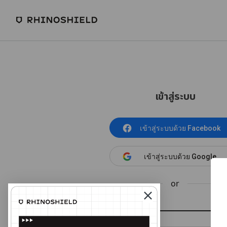
เข้าสู่ระบบ
เข้าสู่ระบบด้วย Facebook
เข้าสู่ระบบด้วย Google
or
อีเมล