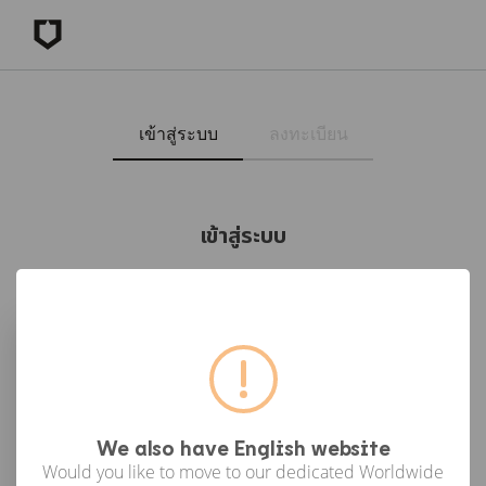
เข้าสู่ระบบ
ลงทะเบียน
เข้าสู่ระบบ
เข้าสู่ระบบด้วย Facebook
เข้าสู่ระบบด้วย Google
or
We also have English website
Would you like to move to our dedicated Worldwide