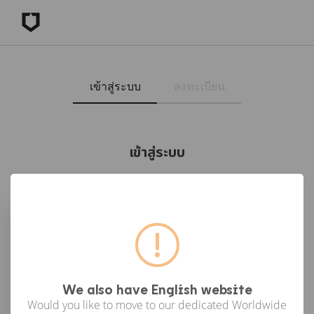
เข้าสู่ระบบ
ลงทะเบียน
เข้าสู่ระบบ
เข้าสู่ระบบด้วย Facebook
เข้าสู่ระบบด้วย Google
or
We also have English website
Would you like to move to our dedicated Worldwide