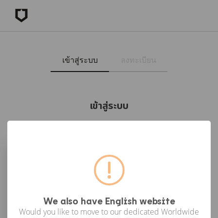
เข้าสู่ระบบ
ลงทะเบียน
เข้าสู่ระบบ
เข้าสู่ระบบด้วย Facebook
เข้าสู่ระบบด้วย Google
or
We also have English website
Would you like to move to our dedicated Worldwide