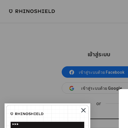
เข้าสู่ระบบ
เข้าสู่ระบบด้วย Facebook
เข้าสู่ระบบด้วย Google
or
อีเมล