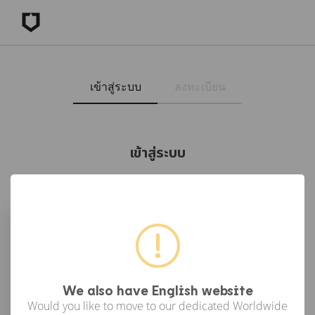
เข้าสู่ระบบ
ลงทะเบียน
เข้าสู่ระบบ
เข้าสู่ระบบด้วย Facebook
เข้าสู่ระบบด้วย Google
or
We also have English website
Would you like to move to our dedicated Worldwide