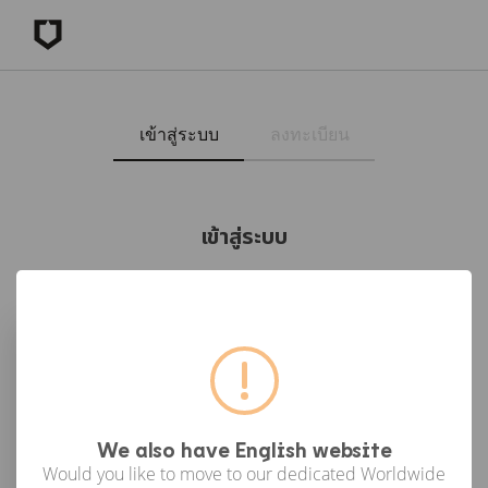
เข้าสู่ระบบ
ลงทะเบียน
เข้าสู่ระบบ
เข้าสู่ระบบด้วย Facebook
เข้าสู่ระบบด้วย Google
or
We also have English website
Would you like to move to our dedicated Worldwide