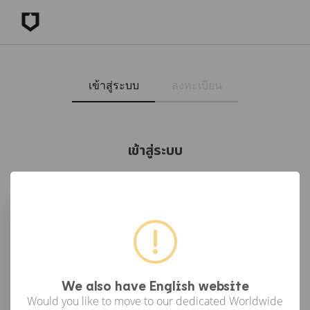
เข้าสู่ระบบ
ลงทะเบียน
เข้าสู่ระบบ
เข้าสู่ระบบด้วย Facebook
เข้าสู่ระบบด้วย Google
or
We also have English website
Would you like to move to our dedicated Worldwide