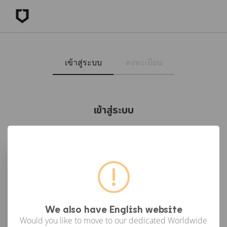
เข้าสู่ระบบ
ลงทะเบียน
เข้าสู่ระบบ
เข้าสู่ระบบด้วย Facebook
เข้าสู่ระบบด้วย Google
or
We also have English website
Would you like to move to our dedicated Worldwide