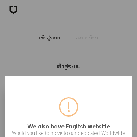
เข้าสู่ระบบ
ลงทะเบียน
เข้าสู่ระบบ
เข้าสู่ระบบด้วย Facebook
เข้าสู่ระบบด้วย Google
or
We also have English website
Would you like to move to our dedicated Worldwide