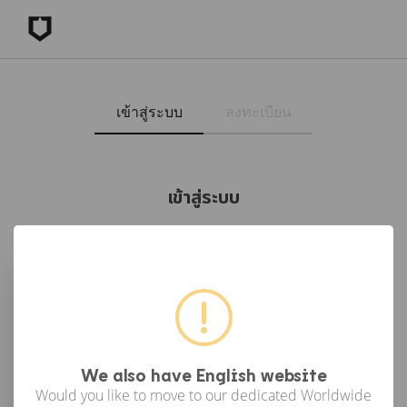
เข้าสู่ระบบ
ลงทะเบียน
เข้าสู่ระบบ
เข้าสู่ระบบด้วย Facebook
เข้าสู่ระบบด้วย Google
or
We also have English website
Would you like to move to our dedicated Worldwide