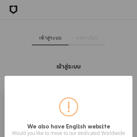
เข้าสู่ระบบ
ลงทะเบียน
เข้าสู่ระบบ
เข้าสู่ระบบด้วย Facebook
เข้าสู่ระบบด้วย Google
or
We also have English website
Would you like to move to our dedicated Worldwide