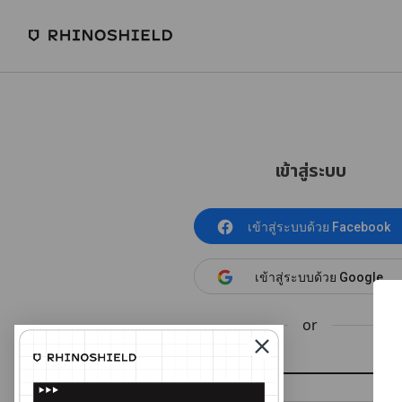
เข้าสู่ระบบ
เข้าสู่ระบบด้วย Facebook
เข้าสู่ระบบด้วย Google
or
อีเมล