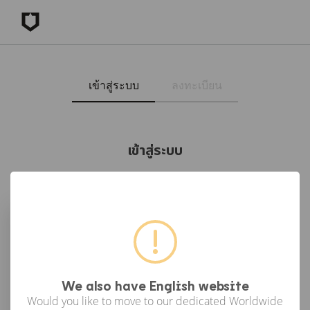
เข้าสู่ระบบ
ลงทะเบียน
เข้าสู่ระบบ
เข้าสู่ระบบด้วย Facebook
เข้าสู่ระบบด้วย Google
or
We also have English website
Would you like to move to our dedicated Worldwide