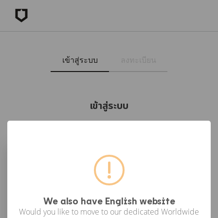
เข้าสู่ระบบ
ลงทะเบียน
เข้าสู่ระบบ
เข้าสู่ระบบด้วย Facebook
เข้าสู่ระบบด้วย Google
or
We also have English website
Would you like to move to our dedicated Worldwide