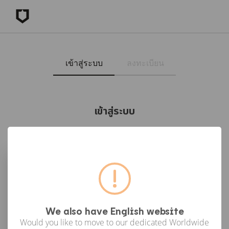
เข้าสู่ระบบ
ลงทะเบียน
เข้าสู่ระบบ
เข้าสู่ระบบด้วย Facebook
เข้าสู่ระบบด้วย Google
or
We also have English website
Would you like to move to our dedicated Worldwide