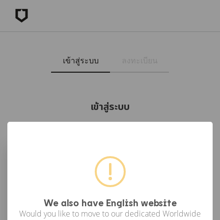
เข้าสู่ระบบ
ลงทะเบียน
เข้าสู่ระบบ
เข้าสู่ระบบด้วย Facebook
เข้าสู่ระบบด้วย Google
or
We also have English website
Would you like to move to our dedicated Worldwide