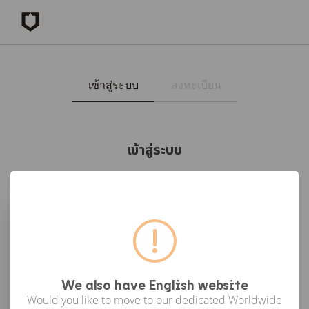
เข้าสู่ระบบ
ลงทะเบียน
เข้าสู่ระบบ
เข้าสู่ระบบด้วย Facebook
เข้าสู่ระบบด้วย Google
or
We also have English website
Would you like to move to our dedicated Worldwide