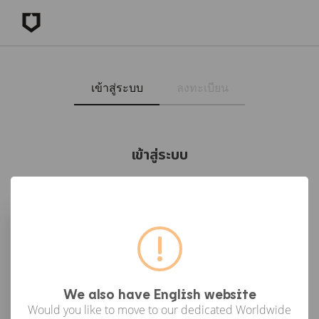
เข้าสู่ระบบ
ลงทะเบียน
เข้าสู่ระบบ
เข้าสู่ระบบด้วย Facebook
เข้าสู่ระบบด้วย Google
or
We also have English website
Would you like to move to our dedicated Worldwide